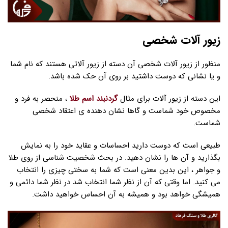
زیور آلات شخصی
منظور از زیور آلات شخصی آن دسته از زیور آلاتی هستند که نام شما
و یا نشانی که دوست داشتید بر روی آن حک شده باشد.
این دسته از زیور آلات برای مثال
گردنبند اسم طلا
، منحصر به فرد و
مخصوص خود شماست و گاها نشان دهنده ی اعتقاد شخصی
شماست.
طبیعی است که دوست دارید احساسات و عقاید خود را به نمایش
بگذارید و آن ها را نشان دهید. در بحث شخصیت شناسی از روی طلا
و جواهر ، این بدین معنی است که شما به سختی چیزی را انتخاب
می کنید. اما وقتی که آن از نظر شما انتخاب شد در نظر شما دائمی و
همیشگی خواهد بود و همیشه به آن احساس خواهید داشت.