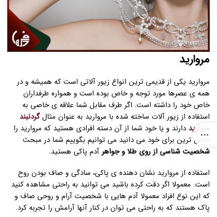
مروارید
مروارید یکی از قدیمی ترین انواع زیور آلاتی است که همیشه و در
همه ی عصرها مورد توجه و خاص بوده است و همواره طرفداران
خاص خود را داشته است. اگر طرف مقابل شما علاقه ی خاصی به
استفاده از زیور آلات ساخته شده با مروارید به عنوان مثال
گردنبند
مروارید
دارند و یا خود شما از آن دسته افرادی هستید که مروارید را
خاص ترین برای خود می دانید می توانیم بگوییم شما در مبحث
شخصیت شناسی از روی طلا و جواهر
آدم پاکی هستید.
استفاده از مروارید نشان دهنده ی پاکی، سادگی و صاف بودن روح
است. معمولا اگر دقت کرده باشید می توانید به راحتی مشاهده کنید
که این نوع افراد معمولا آدم هایی با شخصیت آرام و روحی صاف و
پاک هستند که به راحتی می توان در کنار آنها آرامش را تجربه کرد.