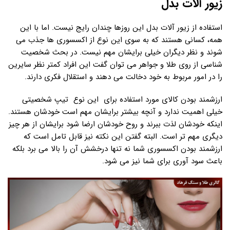
زیور آلات بدل
استفاده از زیور آلات بدل این روزها چندان رایج نیست. اما با این
همه، کسانی هستند که به سوی این نوع از اکسسوری ها جذب می
شوند و نظر دیگران خیلی برایشان مهم نیست. در بحث شخصیت
شناسی از روی طلا و جواهر می توان گفت این افراد کمتر نظر سایرین
را در امور مربوط به خود دخالت می دهند و استقلال فکری دارند.
ارزشمند بودن کالای مورد استفاده برای این نوع تیپ شخصیتی
خیلی اهمیت ندارد و آنچه بیشتر برایشان مهم است خودشان هستند.
اینکه خودشان لذت ببرند و روح خودشان ارضا شود برایشان از هر چیز
دیگری مهم تر است. البته گفتن این نکته نیز قابل تامل است که
ارزشمند بودن اکسسوری شما نه تنها درخشش آن را بالا می برد بلکه
باعث سود آوری برای شما نیز می شود.