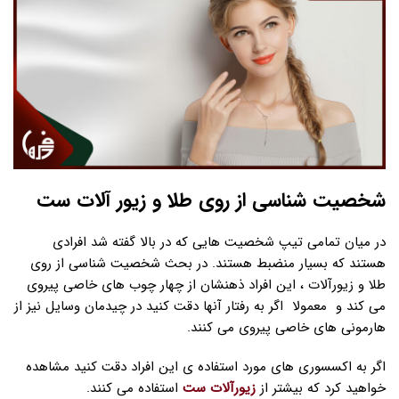
شخصیت شناسی از روی طلا و زیور آلات ست
در میان تمامی تیپ شخصیت هایی که در بالا گفته شد افرادی
هستند که بسیار منضبط هستند. در بحث شخصیت شناسی از روی
طلا و زیورآلات ، این افراد ذهنشان از چهار چوب های خاصی پیروی
می کند و معمولا اگر به رفتار آنها دقت کنید در چیدمان وسایل نیز از
هارمونی های خاصی پیروی می کنند.
اگر به اکسسوری های مورد استفاده ی این افراد دقت کنید مشاهده
خواهید کرد که بیشتر از
زیورآلات ست
استفاده می کنند.