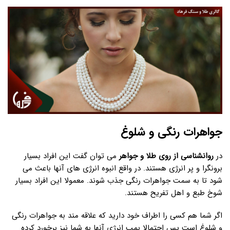
جواهرات رنگی و شلوغ
در
روانشناسی از روی طلا و جواهر
می توان گفت این افراد بسیار
برونگرا و پر انرژی هستند. در واقع انبوه انرژی های آنها باعث می
شود تا به سمت جواهرات رنگی جذب شوند. معمولا این افراد بسیار
شوخ طبع و اهل تفریح هستند.
اگر شما هم کسی را اطراف خود دارید که علاقه مند به جواهرات رنگی
و شلوغ است پس احتمالا بمب انرژی آنها به شما نیز برخورد کرده