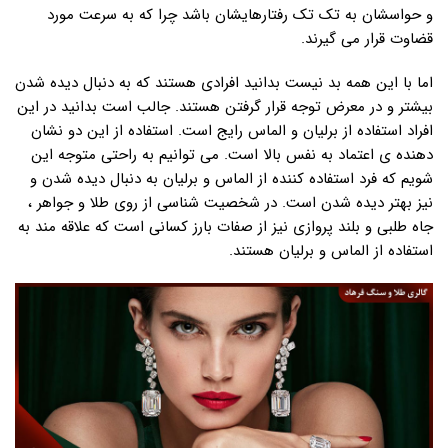
و حواسشان به تک تک رفتارهایشان باشد چرا که به سرعت مورد
قضاوت قرار می گیرند.
اما با این همه بد نیست بدانید افرادی هستند که به دنبال دیده شدن
بیشتر و در معرض توجه قرار گرفتن هستند. جالب است بدانید در این
افراد استفاده از برلیان و الماس رایج است. استفاده از این دو نشان
دهنده ی اعتماد به نفس بالا است. می توانیم به راحتی متوجه این
شویم که فرد استفاده کننده از الماس و برلیان به دنبال دیده شدن و
نیز بهتر دیده شدن است. در شخصیت شناسی از روی طلا و جواهر ،
جاه طلبی و بلند پروازی نیز از صفات بارز کسانی است که علاقه مند به
استفاده از الماس و برلیان هستند.