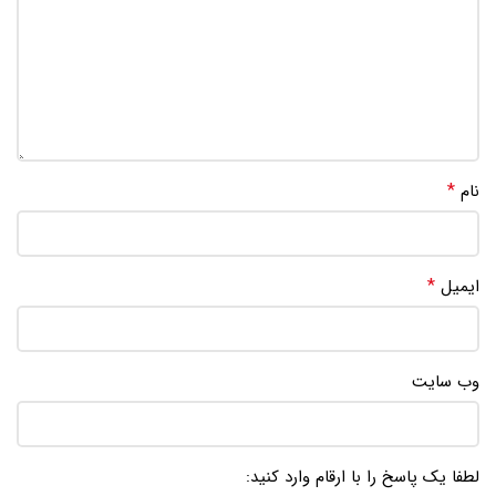
*
نام
*
ایمیل
وب‌ سایت
لطفا یک پاسخ را با ارقام وارد کنید: