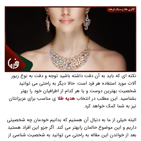
نکته ای که باید به آن دقت داشته باشید توجه و دقت به نوع زیور
آلات مورد استفاده هر فرد است. حالا دیگر به راحتی می توانید
شخصیت بهترین دوست و یا هر کدام از اطرافیان خود را بهتر
بشناسید. این مطلب در انتخاب
هدیه طلا
ی مناسب برای عزیزانتان
نیز به شما کمک خواهد کرد.
البته خیلی از ما به دنبال آن هستیم که بدانیم خودمان چه شخصیتی
داریم و این موضوع حالمان رابهتر می کند. اگر جزو این افراد هستید
بعد از خواندن این مقاله به راحتی می توانید به شخصیت شناسی از