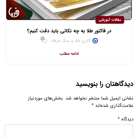
مقالات آموزشی
در فاکتور طلا به چه نکاتی باید دقت کنیم؟
0
گالری طلا و سنگ فرهاد
ادامه مطلب
دیدگاهتان را بنویسید
نشانی ایمیل شما منتشر نخواهد شد.
بخش‌های موردنیاز
*
علامت‌گذاری شده‌اند
*
دیدگاه