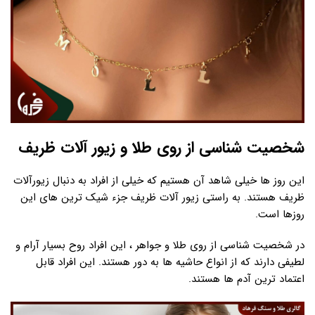
شخصیت شناسی از روی طلا و زیور آلات ظریف
این روز ها خیلی شاهد آن هستیم که خیلی از افراد به دنبال زیورآلات
ظریف هستند. به راستی زیور آلات ظریف جزء شیک ترین های این
روزها است.
در شخصیت شناسی از روی طلا و جواهر ، این افراد روح بسیار آرام و
لطیفی دارند که از انواع حاشیه ها به دور هستند. این افراد قابل
اعتماد ترین آدم ها هستند.