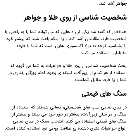
جواهر
آشنا کند.
شخصیت شناسی از روی طلا و جواهر
همانطور که گفته شد یکی از راه هایی که می تواند شما را به راحتی با
شخصیت طرف مقابلتان آشنا کند و یا اینکه باعث شود که بیشتر خود
را بشناسید توجه به نوع اکسسوری هایی است که شما یا طرف
مقابلتان استفاده می کنید.
بحث شخصیت شناسی از روی طلا و جواهرات به شما می گوید که
استفاده از هر کدام از زیورآلات نشانه ی وجود کدام ویژگی رفتاری در
شما و یا طرف مقابل شماست.
سنگ های قیمتی
در میان تمامی تیپ های شخصیتی، کسانی هستند که استفاده از
سنگ را در میان زیورآلات، بیشتر در خور خود می بینند و بیشتر از
سنگ های قیمتی استفاده می کنند. انتخاب سنگ در میان تمامی
انواع جواهرات نشان دهنده ی لطافت روحی فرد استفاده کننده است.