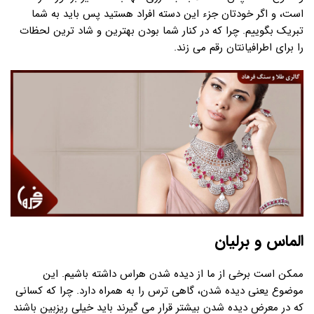
است، و اگر خودتان جزء این دسته افراد هستید پس باید به شما
تبریک بگوییم. چرا که در کنار شما بودن بهترین و شاد ترین لحظات
را برای اطرافیانتان رقم می زند.
الماس و برلیان
ممکن است برخی از ما از دیده شدن هراس داشته باشیم. این
موضوع یعنی دیده شدن، گاهی ترس را به همراه دارد. چرا که کسانی
که در معرض دیده شدن بیشتر قرار می گیرند باید خیلی ریزبین باشند