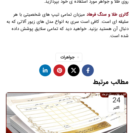
روی طلا و جواهر مورد استفاده ی خود بپردازید.
گالری طلا و سنگ فرهاد
میزبان تمامی تیپ های شخصیتی با هر
سلیقه ای است. کافی است سری به انواع مدل های زیور آلاتی که به
دنبال آن هستید بزنید. خواهید دید که تمامی سلایق پوشش داده
شده است.
جواهرات
مطالب مرتبط
24
اکتبر