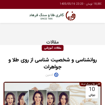
مقالات
مقالات آموزشی
روانشناسی و شخصیت شناسی از روی طلا و
جواهرات
ادمین
10
جولای