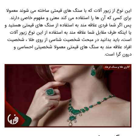
این نوع از زیور آلات که با سنگ های قیمتی ساخته می شوند معمولا
برای کسی که آن ها را استفاده می کند معنی و مفهوم خاصی دارند.
پس اگر شما فردی علاقه مند به استفاده از سنگ های قیمتی هستید و
یا اینکه طرف مقابل شما علاقه مند به استفاده از این نوع زیور آلات
است، باید بدانید در مبحث شخصیت شناسی از روی طلا ، شخصیت
افراد علاقه مند به سنگ های قیمتی معمولا شخصیتی احساسی و
درون گرا است.