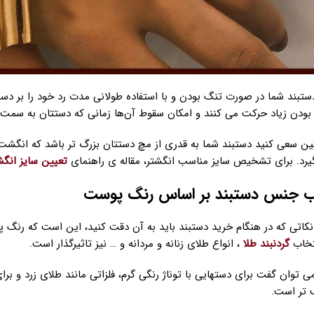
ستبند شما در صورت تنگ بودن و با استفاده طولانی مدت رد خود را بر دست
ودن زیاد حرکت می کنند و امکان سقوط آن‌ها زمانی که دستتان به سمت
گین سعی کنید دستبند شما به قدری از مچ دستتان بزرگ تر باشد که انگش
گیرد. برای تشخیص سایز مناسب انگشتر، مقاله ی راهنمای
تعیین سایز انگش
نکاتی که در هنگام خرید دستبند باید به آن دقت کنید، این است که رنگ پ
تخاب
گردنبند طلا
، انواع طلای زنانه و مردانه و … نیز تاثیرگذار است.
ی توان گفت برای دستهایی با توناژ رنگی گرم، فلزاتی مانند طلای زرد و برای
 تر است.