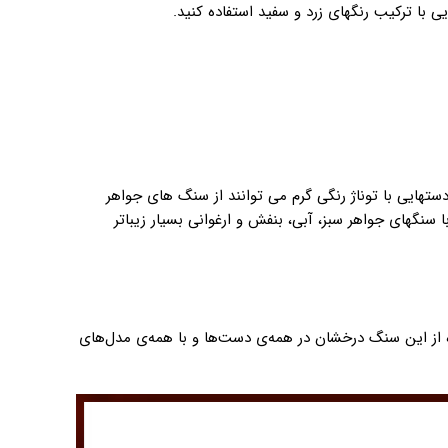
 با ترکیب رنگهای زرد و سفید استفاده کنید.
ستهایی با توناژ رنگی گرم می توانند از سنگ های جواهر
با سنگهای جواهر سبز، آبی، بنفش و ارغوانی بسیار زیباتر
 از این سنگ درخشان در همه‌ی دست‌ها و با همه‌ی مدل‌های