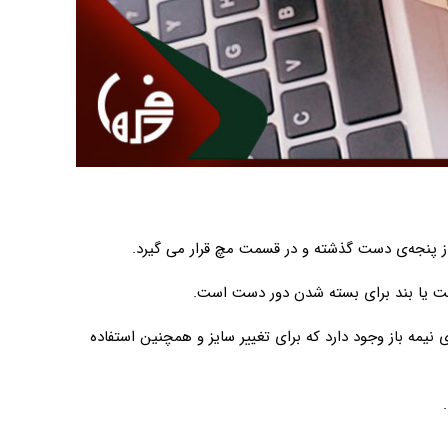
از پنجه‌ی دست گذشته و در قسمت مچ قرار می گیرد.
فت یا بند برای بسته شدن دور دست است.
نیمه باز وجود دارد که برای تغییر سایز و همچنین استفاده