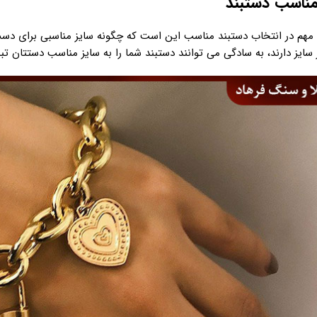
 مهم در انتخاب دستبند مناسب این است که چگونه سایز مناسبی برای دست 
 سایز دارند، به سادگی می توانند دستبند شما را به سایز مناسب دستتان تب