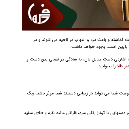
 گذاشته و باعث درد و التهاب در ناحیه می شوند و در
 پایین است، وجود خواهد داشت.
ت اشاره‌ی دست مقابل تان، به سادگی در فضای بین دست و
تر طلا
را بخوانید.
وست شما می تواند در زیبایی دستبند شما موثر باشد. رنگ
 دستهایی با توناژ رنگی سرد، فلزاتی مانند نقره و طلای سفید