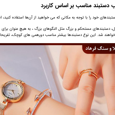
بندهای خود را با توجه به مکانی که می خواهید از آن‌ها استفاده کنید، ان
ال، دستبندهای مستحکم و بزرگ مثل النگوهای بزرگ ، به هیچ عنوان برای
واهند شد. این نوع دستبندها بیشتر مناسب دورهمی های کوچک، تفریحات