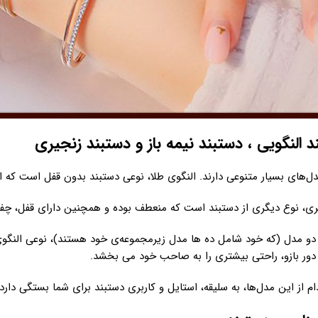
دل‌های بسیار متنوعی دارند. النگوی طلا، نوعی دستبند بدون قفل است که 
ری، نوع دیگری از دستبند است که منعطف بوده و همچنین دارای قفل، چ
 دو مدل (که خود شامل ده ها مدل زیرمجموعه‌ی خود هستند)، نوعی النگوی 
 دور بازو، راحتی بیشتری را به صاحب خود می بخشد.
م از این مدل‌ها، به سلیقه، استایل و کاربری دستبند برای شما بستگی دارد.