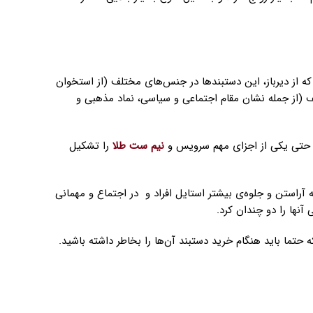
که از دیرباز، این دستبندها در جنس‌های مختلف (از استخوان
ف (از جمله نشان مقام اجتماعی و سیاسی، نماد مذهبی و
 و حتی یکی از اجزای مهم سرویس و
نیم ست طلا
را تشکیل
ه آراستن و جلوه‌ی بیشتر استایل افراد و در اجتماع و مهمانی
آنها را دو چندان کرد.
ه حتما باید هنگام خرید دستبند آن‌ها را بخاطر داشته باشید.