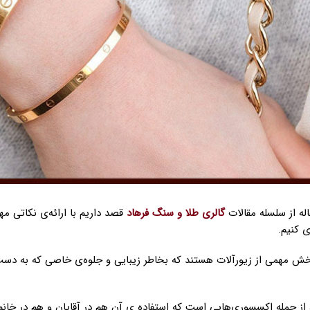
اله از سلسله مقالات
گالری طلا و سنگ فرهاد
قصد داریم با ارائه‌ی نکاتی مهم
ی کنیم.
خش مهمی از زیورآلات هستند که بخاطر زیبایی و جلوه‌ی خاصی که به دست 
از جمله اکسسوری‌هایی است که استفاده ی آن هم در آقایان و هم در خانم ها