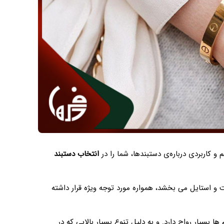
 و کاربردی درباره‌ی دستبندها، شما را در
انتخاب دستبند
و استایل می بخشد، همواره مورد توجه ویژه قرار داشته
 بسیار رواج دارد. و به دلیل تنوع بسیار بالایی که در