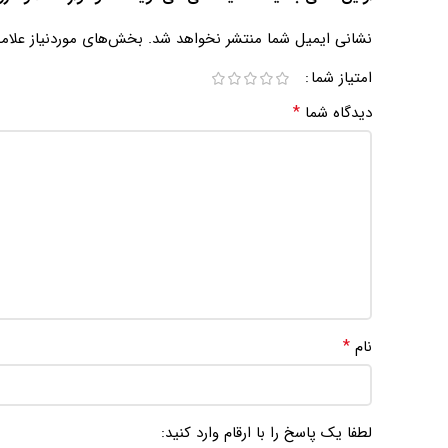
نشانی ایمیل شما منتشر نخواهد شد.
بخش‌های موردنیاز علام
امتیاز شما
*
دیدگاه شما
*
نام
لطفا یک پاسخ را با ارقام وارد کنید: