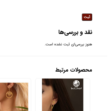
نقد و بررسی‌ها
هنوز بررسی‌ای ثبت نشده است.
محصولات مرتبط