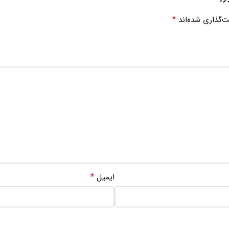
*
ت‌گذاری شده‌اند
*
ایمیل