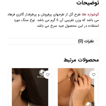
توضیحات
گوشواره طلا
طرح گل از طرحهای پرفروش و پرطرفدار گالری فرهاد
می باشد که وزن تقریبی آن 6 گرم می باشد. نوع سنگ مورد
استفاده در این محصول جید سرخ می باشد.
نظرات (0)
محصولات مرتبط