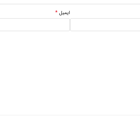
*
ایمیل