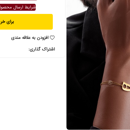
شرایط ارسال محصو
برای خرید ت
افزودن به علاقه مندی
اشتراک گذاری: