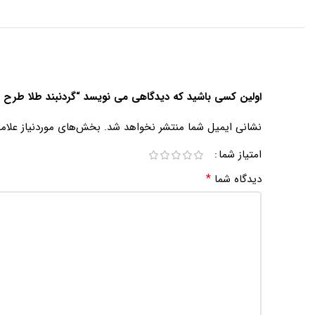
اولین کسی باشید که دیدگاهی می نویسد “گردنبند طلا طرح ه نیم
نشانی ایمیل شما منتشر نخواهد شد.
بخش‌های موردنیاز علام
امتیاز شما
*
دیدگاه شما