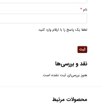
*
نام
لطفا یک پاسخ را با ارقام وارد کنید:
نقد و بررسی‌ها
هنوز بررسی‌ای ثبت نشده است.
محصولات مرتبط