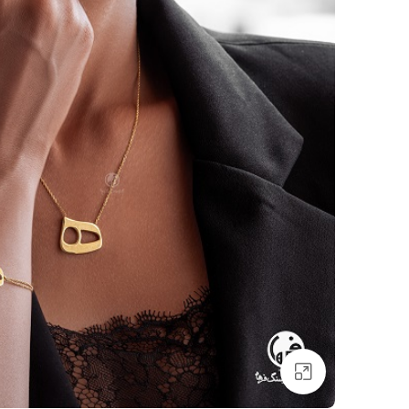
برای بزرگنمایی کلیک کنید