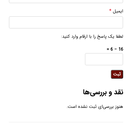
*
ایمیل
لطفا یک پاسخ را با ارقام وارد کنید:
16 − 6 =
نقد و بررسی‌ها
هنوز بررسی‌ای ثبت نشده است.