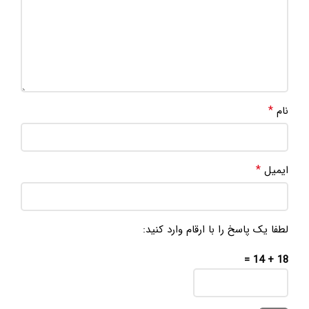
*
نام
*
ایمیل
لطفا یک پاسخ را با ارقام وارد کنید:
18 + 14 =