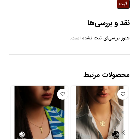
نقد و بررسی‌ها
هنوز بررسی‌ای ثبت نشده است.
محصولات مرتبط