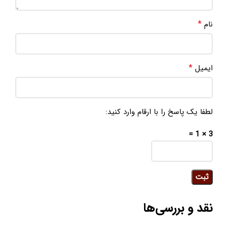
*
نام
*
ایمیل
لطفا یک پاسخ را با ارقام وارد کنید:
3 × 1 =
نقد و بررسی‌ها