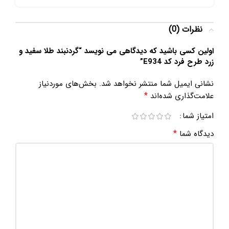
نظرات (0)
اولین کسی باشید که دیدگاهی می نویسد “گردنبند طلا سفید و
زرد طرح فرد کد E934”
نشانی ایمیل شما منتشر نخواهد شد.
بخش‌های موردنیاز
*
علامت‌گذاری شده‌اند
امتیاز شما
*
دیدگاه شما