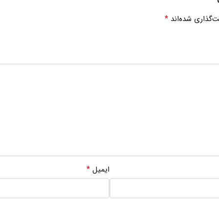
*
ت‌گذاری شده‌اند
*
ایمیل