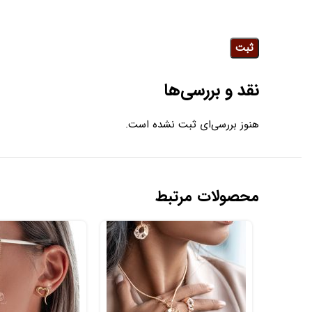
نقد و بررسی‌ها
هنوز بررسی‌ای ثبت نشده است.
محصولات مرتبط