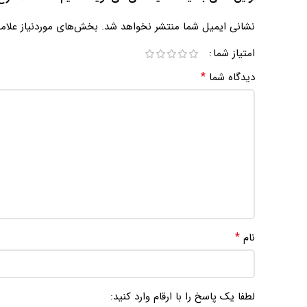
نشانی ایمیل شما منتشر نخواهد شد.
بخش‌های موردنیاز علام
امتیاز شما
*
دیدگاه شما
*
نام
لطفا یک پاسخ را با ارقام وارد کنید: