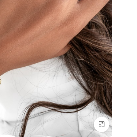
برای بزرگنمایی کلیک کنید