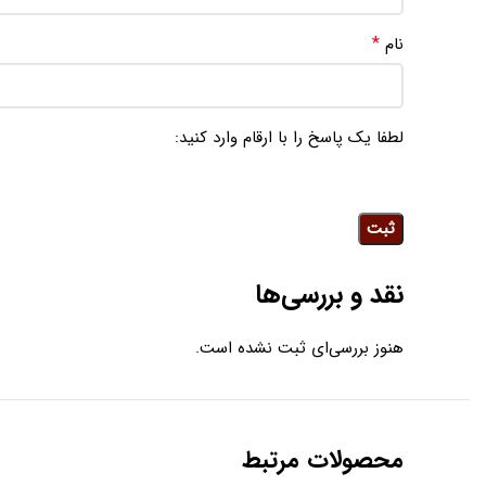
*
نام
لطفا یک پاسخ را با ارقام وارد کنید:
نقد و بررسی‌ها
هنوز بررسی‌ای ثبت نشده است.
محصولات مرتبط