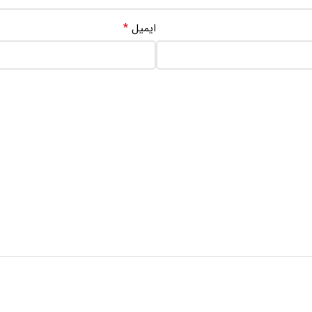
*
ایمیل