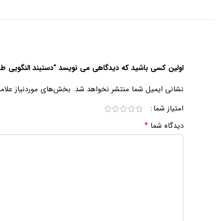
اولین کسی باشید که دیدگاهی می نویسد “دستبند النگویی طرح دور
نشانی ایمیل شما منتشر نخواهد شد.
بخش‌های موردنیاز علام
امتیاز شما
*
دیدگاه شما