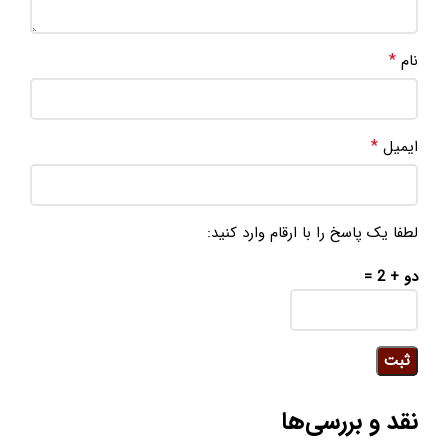
*
نام
*
ایمیل
لطفا یک پاسخ را با ارقام وارد کنید:
دو + 2 =
نقد و بررسی‌ها