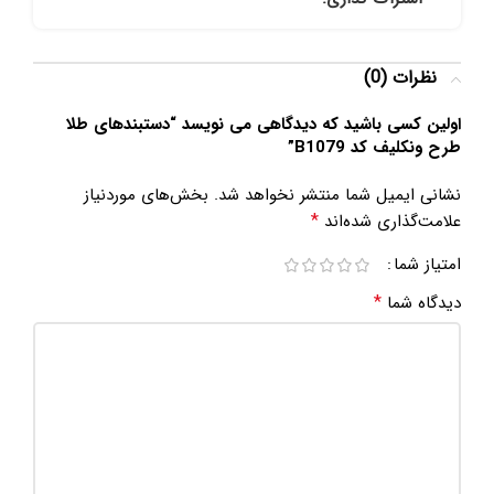
نظرات (0)
اولین کسی باشید که دیدگاهی می نویسد “دستبندهای طلا
طرح ونکلیف کد B1079”
نشانی ایمیل شما منتشر نخواهد شد.
بخش‌های موردنیاز
*
علامت‌گذاری شده‌اند
امتیاز شما
*
دیدگاه شما