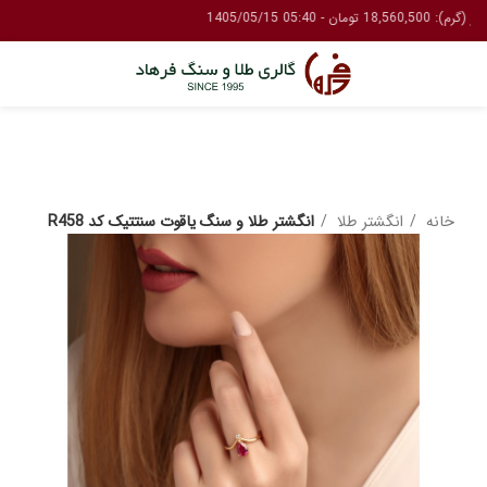
خانه
انگشتر طلا
انگشتر طلا و سنگ یاقوت سنتتیک کد R458