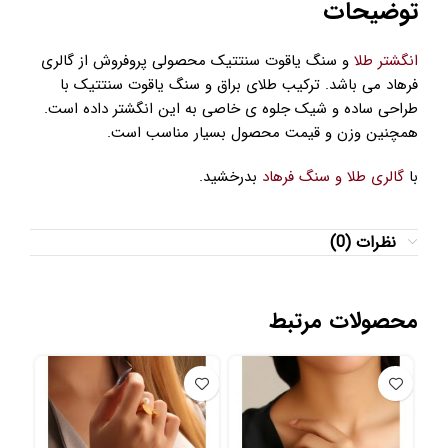
توضیحات
انگشتر طلا
و سنگ یاقوت سنتتیک محصولی پروفروش از گالری
فرهاد می باشد. ترکیب طلای براق و سنگ یاقوت سنتتیک با
طراحی ساده و شیک جلوه ی خاصی به این انگشتر داده است.
همچنین وزن و قیمت محصول بسیار مناسب است.
با
گالری طلا و سنگ فرهاد
بدرخشید.
نظرات (0)
محصولات مرتبط