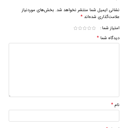
نشانی ایمیل شما منتشر نخواهد شد.
بخش‌های موردنیاز
*
علامت‌گذاری شده‌اند
امتیاز شما
*
دیدگاه شما
*
نام