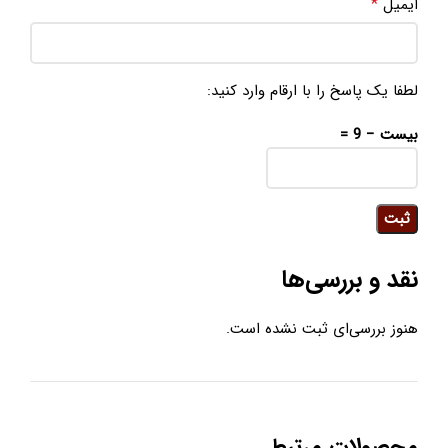
*
ایمیل
لطفا یک پاسخ را با ارقام وارد کنید:
بیست − 9 =
نقد و بررسی‌ها
هنوز بررسی‌ای ثبت نشده است.
محصولات مرتبط