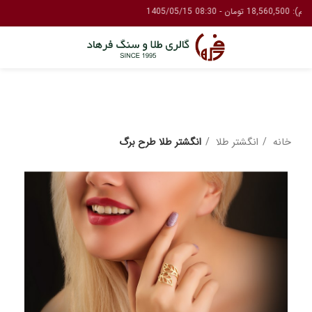
خانه
انگشتر طلا
انگشتر طلا طرح برگ