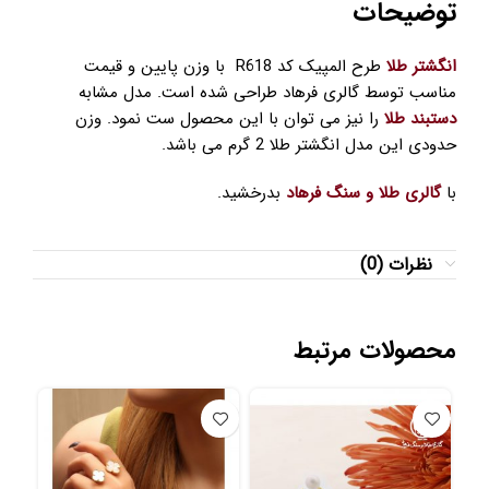
توضیحات
انگشتر طلا
طرح المپیک کد R618 با وزن پایین و قیمت
مناسب توسط گالری فرهاد طراحی شده است. مدل مشابه
دستبند طلا
را نیز می توان با این محصول ست نمود. وزن
حدودی این مدل انگشتر طلا 2 گرم می باشد.
با
گالری طلا و سنگ فرهاد
بدرخشید.
نظرات (0)
محصولات مرتبط