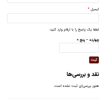
*
ایمیل
لطفا یک پاسخ را با ارقام وارد کنید:
چهارده − پنج =
نقد و بررسی‌ها
هنوز بررسی‌ای ثبت نشده است.