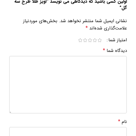
اولین کسی باشید که دیدگاهی می نویسد “آویز طلا طرح سه
گل”
نشانی ایمیل شما منتشر نخواهد شد.
بخش‌های موردنیاز
*
علامت‌گذاری شده‌اند
امتیاز شما
*
دیدگاه شما
*
نام