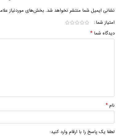
نشانی ایمیل شما منتشر نخواهد شد.
بخش‌های موردنیاز علام
امتیاز شما
*
دیدگاه شما
*
نام
لطفا یک پاسخ را با ارقام وارد کنید: