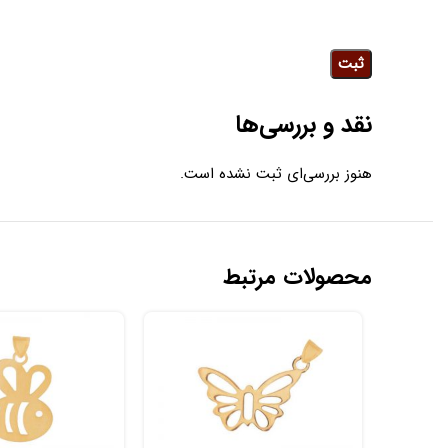
نقد و بررسی‌ها
هنوز بررسی‌ای ثبت نشده است.
محصولات مرتبط