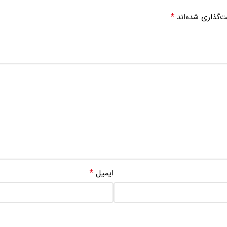
*
ت‌گذاری شده‌اند
*
ایمیل