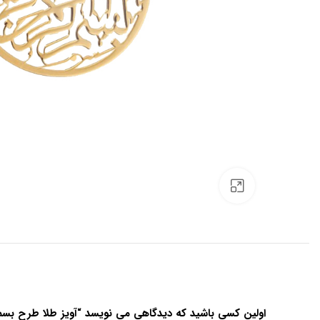
برای بزرگنمایی کلیک کنید
اولین کسی باشید که دیدگاهی می نویسد “آویز طلا طرح بسم ا